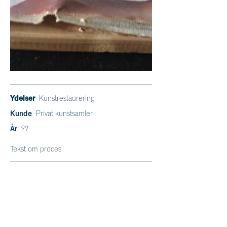
Ydelser
Kunstrestaurering
Kunde
Privat kunstsamler
År
??
Tekst om proces