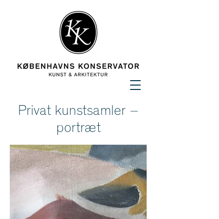
Privat kunstsamler –
portræt