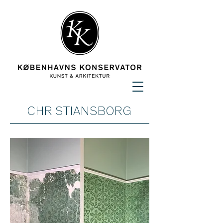
CHRISTIANSBORG