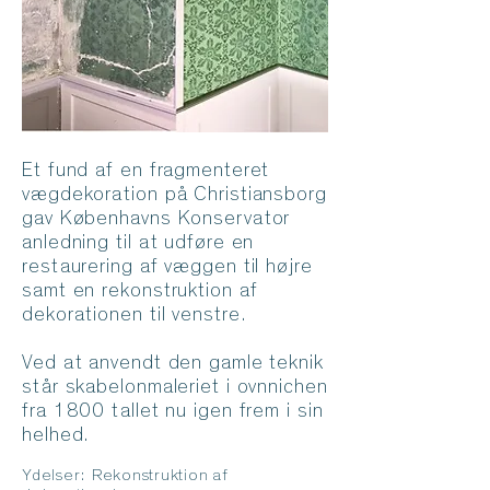
Et fund af en fragmenteret
vægdekoration på Christiansborg
gav Københavns Konservator
anledning til at udføre en
restaurering af væggen til højre
samt en rekonstruktion af
dekorationen til venstre.
Ved at anvendt den gamle teknik
står skabelonmaleriet i ovnnichen
fra 1800 tallet nu igen frem i sin
helhed.
Ydelser: Rekonstruktion af